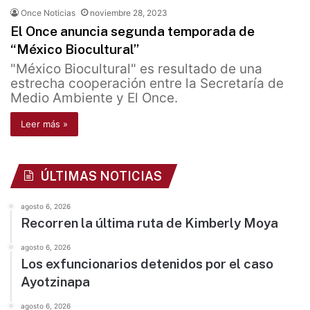
Once Noticias
noviembre 28, 2023
El Once anuncia segunda temporada de
“México Biocultural”
"México Biocultural" es resultado de una
estrecha cooperación entre la Secretaría de
Medio Ambiente y El Once.
Leer más »
ÚLTIMAS NOTICIAS
agosto 6, 2026
Recorren la última ruta de Kimberly Moya
agosto 6, 2026
Los exfuncionarios detenidos por el caso
Ayotzinapa
agosto 6, 2026