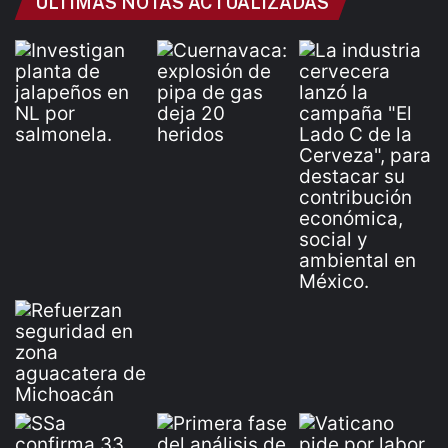
ÚLTIMAS NOTAS ACTUALIZADAS