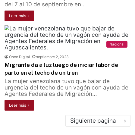
del 7 al 10 de septiembre en…
Leer más »
Nacional
Once Digital
septiembre 2, 2023
Migrante da a luz luego de iniciar labor de
parto en el techo de un tren
La mujer venezolana tuvo que bajar de
urgencia del techo de un vagón con ayuda de
Agentes Federales de Migración…
Leer más »
Siguiente pagina