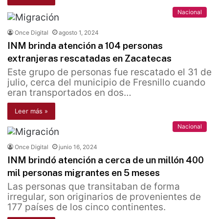
Nacional
Once Digital
agosto 1, 2024
INM brinda atención a 104 personas
extranjeras rescatadas en Zacatecas
Este grupo de personas fue rescatado el 31 de
julio, cerca del municipio de Fresnillo cuando
eran transportados en dos…
Leer más »
Nacional
Once Digital
junio 16, 2024
INM brindó atención a cerca de un millón 400
mil personas migrantes en 5 meses
Las personas que transitaban de forma
irregular, son originarios de provenientes de
177 países de los cinco continentes.