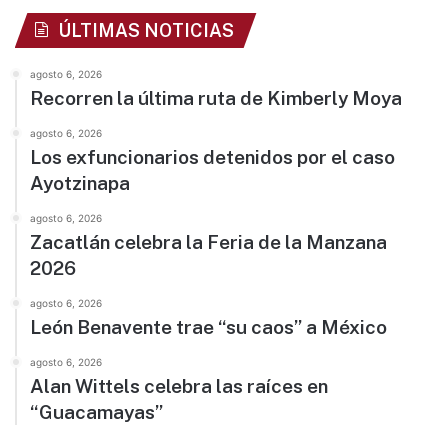
ÚLTIMAS NOTICIAS
agosto 6, 2026
Recorren la última ruta de Kimberly Moya
agosto 6, 2026
Los exfuncionarios detenidos por el caso
Ayotzinapa
agosto 6, 2026
Zacatlán celebra la Feria de la Manzana
2026
agosto 6, 2026
León Benavente trae “su caos” a México
agosto 6, 2026
Alan Wittels celebra las raíces en
“Guacamayas”