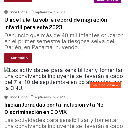
Internacional
Once Digital
septiembre 7, 2023
Unicef alerta sobre récord de migración
infantil para este 2023
Denunció que más de 40 mil infantes cruzaron
en el primer semestre la riesgosa selva del
Darién, en Panamá, huyendo…
Leer más »
Valle de México
Once Digital
septiembre 5, 2023
Inician Jornadas por la Inclusión y la No
Discriminación en CDMX
Las actividades para sensibilizar y fomentar
una convivencia incluyente se llevarán a cabo