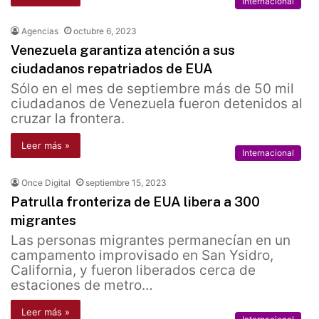
Internacional
Agencias
octubre 6, 2023
Venezuela garantiza atención a sus
ciudadanos repatriados de EUA
Sólo en el mes de septiembre más de 50 mil
ciudadanos de Venezuela fueron detenidos al
cruzar la frontera.
Leer más »
Internacional
Once Digital
septiembre 15, 2023
Patrulla fronteriza de EUA libera a 300
migrantes
Las personas migrantes permanecían en un
campamento improvisado en San Ysidro,
California, y fueron liberados cerca de
estaciones de metro…
Leer más »