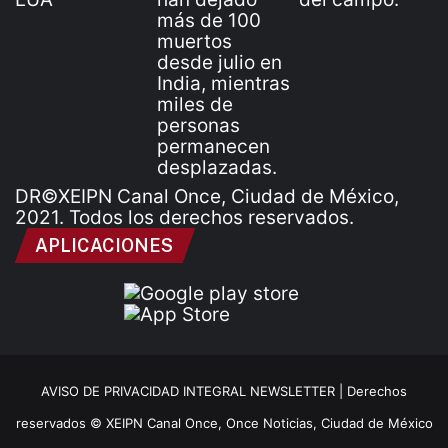
DR©XEIPN Canal Once, Ciudad de México,
2021. Todos los derechos reservados.
APLICACIONES
AVISO DE PRIVACIDAD INTEGRAL NEWSLETTER |
Derechos
reservados © XEIPN Canal Once, Once Noticias, Ciudad de México