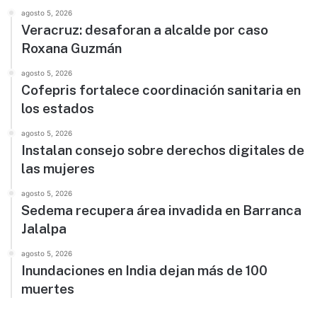
agosto 5, 2026
Veracruz: desaforan a alcalde por caso
Roxana Guzmán
agosto 5, 2026
Cofepris fortalece coordinación sanitaria en
los estados
agosto 5, 2026
Instalan consejo sobre derechos digitales de
las mujeres
agosto 5, 2026
Sedema recupera área invadida en Barranca
Jalalpa
agosto 5, 2026
Inundaciones en India dejan más de 100
muertes