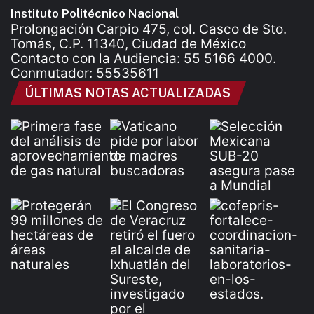
Instituto Politécnico Nacional
Prolongación Carpio 475, col. Casco de Sto.
Tomás, C.P. 11340, Ciudad de México
Contacto con la Audiencia: 55 5166 4000.
Conmutador: 55535611
ÚLTIMAS NOTAS ACTUALIZADAS