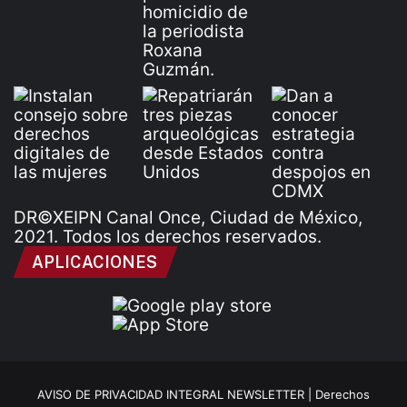
DR©XEIPN Canal Once, Ciudad de México,
2021. Todos los derechos reservados.
APLICACIONES
AVISO DE PRIVACIDAD INTEGRAL NEWSLETTER |
Derechos