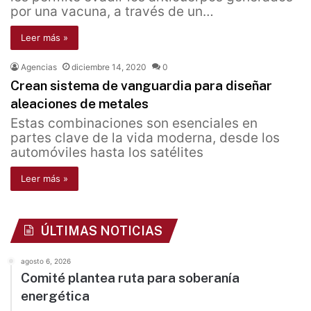
por una vacuna, a través de un…
Leer más »
Agencias
diciembre 14, 2020
0
Crean sistema de vanguardia para diseñar
aleaciones de metales
Estas combinaciones son esenciales en
partes clave de la vida moderna, desde los
automóviles hasta los satélites
Leer más »
ÚLTIMAS NOTICIAS
agosto 6, 2026
Comité plantea ruta para soberanía
energética