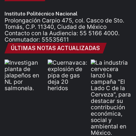
Instituto Politécnico Nacional
Prolongación Carpio 475, col. Casco de Sto.
Tomás, C.P. 11340, Ciudad de México
Contacto con la Audiencia: 55 5166 4000.
Conmutador: 55535611
ÚLTIMAS NOTAS ACTUALIZADAS