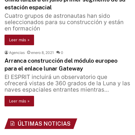
estación espacial
Cuatro grupos de astronautas han sido
seleccionados para su construcción y están
en formación
Leer más »
Agencias
enero 8, 2021
0
Arranca construcción del módulo europeo
para el enlace lunar Gateway
El ESPRIT incluirá un observatorio que
ofrecerá vistas de 360 grados de la Luna y las
naves espaciales entrantes mientras…
Leer más »
ÚLTIMAS NOTICIAS