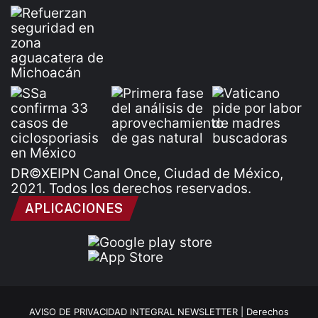
DR©XEIPN Canal Once, Ciudad de México,
2021. Todos los derechos reservados.
APLICACIONES
AVISO DE PRIVACIDAD INTEGRAL NEWSLETTER |
Derechos