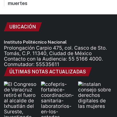
muertes
UBICACIÓN
Instituto Politécnico Nacional
Prolongación Carpio 475, col. Casco de Sto.
Tomás, C.P. 11340, Ciudad de México
Contacto con la Audiencia: 55 5166 4000.
Conmutador: 55535611
ÚLTIMAS NOTAS ACTUALIZADAS