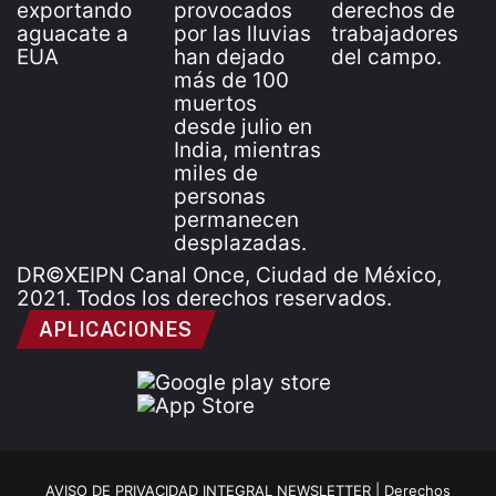
DR©XEIPN Canal Once, Ciudad de México,
2021. Todos los derechos reservados.
APLICACIONES
AVISO DE PRIVACIDAD INTEGRAL NEWSLETTER |
Derechos