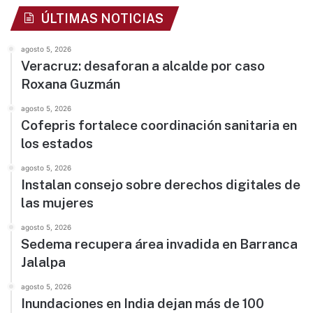
ÚLTIMAS NOTICIAS
agosto 5, 2026
Veracruz: desaforan a alcalde por caso
Roxana Guzmán
agosto 5, 2026
Cofepris fortalece coordinación sanitaria en
los estados
agosto 5, 2026
Instalan consejo sobre derechos digitales de
las mujeres
agosto 5, 2026
Sedema recupera área invadida en Barranca
Jalalpa
agosto 5, 2026
Inundaciones en India dejan más de 100