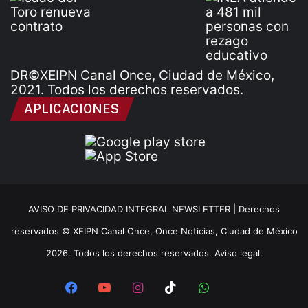
DR©XEIPN Canal Once, Ciudad de México,
2021. Todos los derechos reservados.
APLICACIONES
AVISO DE PRIVACIDAD INTEGRAL NEWSLETTER |
Derechos
reservados © XEIPN Canal Once, Once Noticias, Ciudad de México
2026. Todos los derechos reservados. Aviso legal.
Facebook
YouTube
Instagram
TikTok
WhatsApp
x