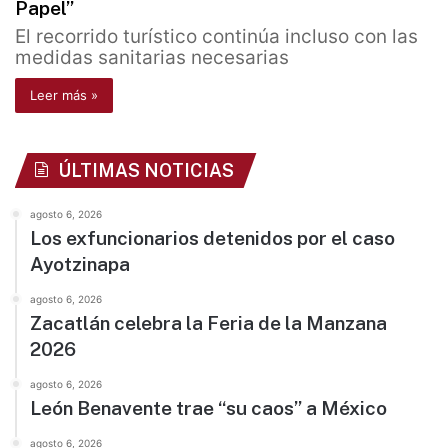
Papel”
El recorrido turístico continúa incluso con las
medidas sanitarias necesarias
Leer más »
ÚLTIMAS NOTICIAS
agosto 6, 2026
Los exfuncionarios detenidos por el caso
Ayotzinapa
agosto 6, 2026
Zacatlán celebra la Feria de la Manzana
2026
agosto 6, 2026
León Benavente trae “su caos” a México
agosto 6, 2026