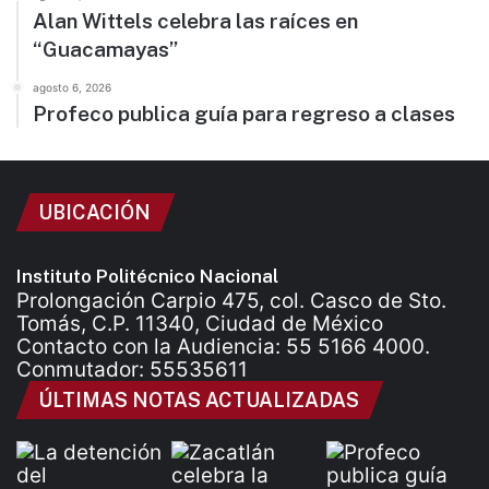
Alan Wittels celebra las raíces en
“Guacamayas”
agosto 6, 2026
Profeco publica guía para regreso a clases
UBICACIÓN
Instituto Politécnico Nacional
Prolongación Carpio 475, col. Casco de Sto.
Tomás, C.P. 11340, Ciudad de México
Contacto con la Audiencia: 55 5166 4000.
Conmutador: 55535611
ÚLTIMAS NOTAS ACTUALIZADAS