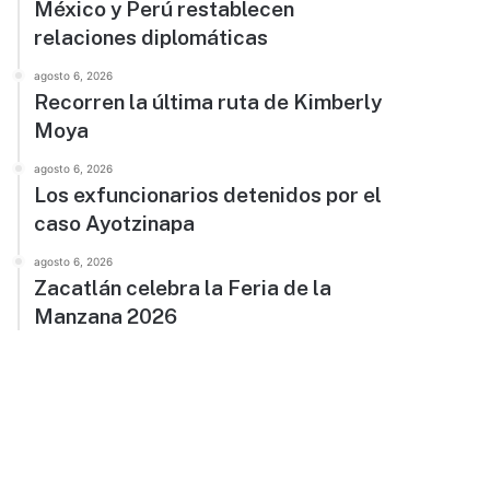
México y Perú restablecen
relaciones diplomáticas
agosto 6, 2026
Recorren la última ruta de Kimberly
Moya
agosto 6, 2026
Los exfuncionarios detenidos por el
caso Ayotzinapa
agosto 6, 2026
Zacatlán celebra la Feria de la
Manzana 2026