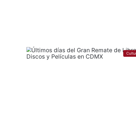
Cultu