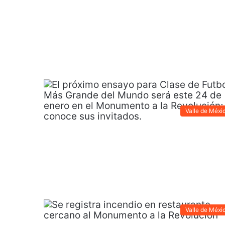
Valle de Méxi
Valle de Méxi