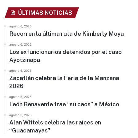
ÚLTIMAS NOTICIAS
agosto 6, 2026
Recorren la última ruta de Kimberly Moya
agosto 6, 2026
Los exfuncionarios detenidos por el caso
Ayotzinapa
agosto 6, 2026
Zacatlán celebra la Feria de la Manzana
2026
agosto 6, 2026
León Benavente trae “su caos” a México
agosto 6, 2026
Alan Wittels celebra las raíces en
“Guacamayas”