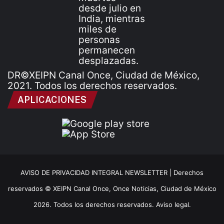
DR©XEIPN Canal Once, Ciudad de México,
2021. Todos los derechos reservados.
APLICACIONES
AVISO DE PRIVACIDAD INTEGRAL NEWSLETTER |
Derechos
reservados © XEIPN Canal Once, Once Noticias, Ciudad de México
2026. Todos los derechos reservados. Aviso legal.