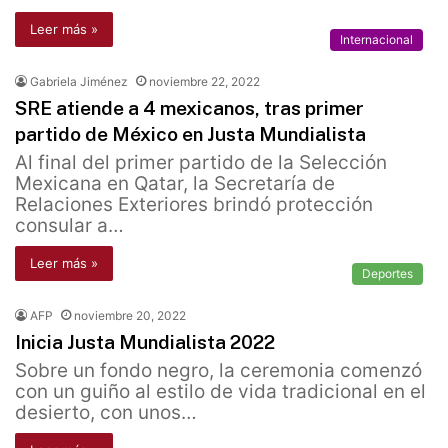
Leer más »
Internacional
Gabriela Jiménez
noviembre 22, 2022
SRE atiende a 4 mexicanos, tras primer
partido de México en Justa Mundialista
Al final del primer partido de la Selección
Mexicana en Qatar, la Secretaría de
Relaciones Exteriores brindó protección
consular a…
Leer más »
Deportes
AFP
noviembre 20, 2022
Inicia Justa Mundialista 2022
Sobre un fondo negro, la ceremonia comenzó
con un guiño al estilo de vida tradicional en el
desierto, con unos…