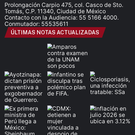
Prolongación Carpio 475, col. Casco de Sto.
Tomás, C.P. 11340, Ciudad de México
Contacto con la Audiencia: 55 5166 4000.
Conmutador: 55535611
ÚLTIMAS NOTAS ACTUALIZADAS