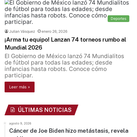
Deportes
Julian Vásquez
enero 26, 2026
¡Arma tu equipo! Lanzan 74 torneos rumbo al
Mundial 2026
El Gobierno de México lanzó 74 Mundialitos
de fútbol para todas las edades; desde
infancias hasta robots. Conoce cómo
participar.
Leer más »
ÚLTIMAS NOTICIAS
agosto 9, 2026
Cáncer de Joe Biden hizo metástasis, revela