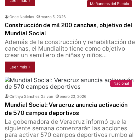
Leer más »
Mañaneras del Pueblo
Once Noticias
marzo 5, 2026
Construcción de mil 200 canchas, objetivo del
Mundial Social
Además de la construcción y rehabilitación de
canchas, el Mundialito tiene como objetivo
crear un semillero de niñas y niños…
Leer más »
Nacional
Cinthya Sánchez Galván
enero 23, 2026
Mundial Social: Veracruz anuncia activación
de 570 campos deportivos
La gobernadora de Veracruz informó que la
siguiente semana comenzarán las acciones
para activar 570 campos deportivos rumbo al