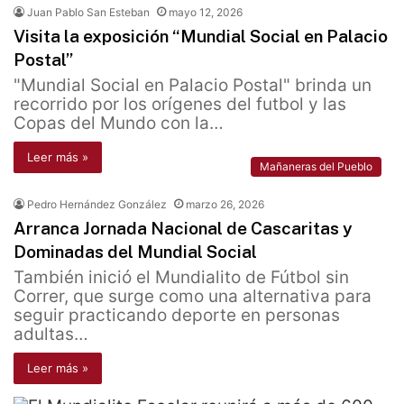
Juan Pablo San Esteban
mayo 12, 2026
Visita la exposición “Mundial Social en Palacio
Postal”
"Mundial Social en Palacio Postal" brinda un
recorrido por los orígenes del futbol y las
Copas del Mundo con la…
Leer más »
Mañaneras del Pueblo
Pedro Hernández González
marzo 26, 2026
Arranca Jornada Nacional de Cascaritas y
Dominadas del Mundial Social
También inició el Mundialito de Fútbol sin
Correr, que surge como una alternativa para
seguir practicando deporte en personas
adultas…
Leer más »