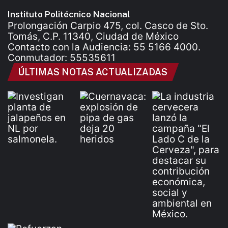
Instituto Politécnico Nacional
Prolongación Carpio 475, col. Casco de Sto.
Tomás, C.P. 11340, Ciudad de México
Contacto con la Audiencia: 55 5166 4000.
Conmutador: 55535611
ÚLTIMAS NOTAS ACTUALIZADAS