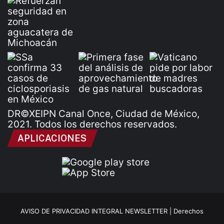
DR©XEIPN Canal Once, Ciudad de México,
2021. Todos los derechos reservados.
APLICACIONES
AVISO DE PRIVACIDAD INTEGRAL NEWSLETTER |
Derechos