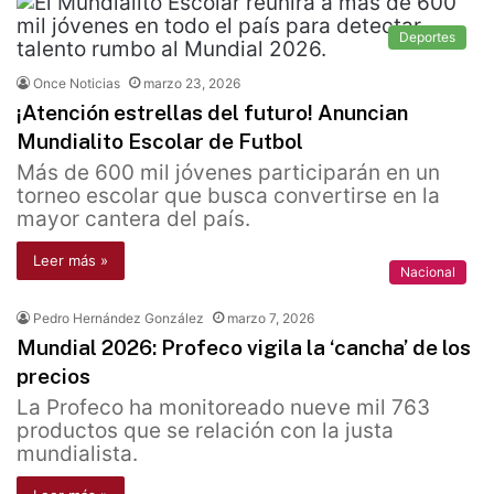
Deportes
Once Noticias
marzo 23, 2026
¡Atención estrellas del futuro! Anuncian
Mundialito Escolar de Futbol
Más de 600 mil jóvenes participarán en un
torneo escolar que busca convertirse en la
mayor cantera del país.
Leer más »
Nacional
Pedro Hernández González
marzo 7, 2026
Mundial 2026: Profeco vigila la ‘cancha’ de los
precios
La Profeco ha monitoreado nueve mil 763
productos que se relación con la justa
mundialista.