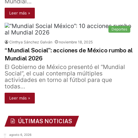
Mundial…
Leer más »
Deportes
Cinthya Sánchez Galván
noviembre 18, 2025
“Mundial Social”: acciones de México rumbo al
Mundial 2026
El Gobierno de México presentó el “Mundial
Social”, el cual contempla múltiples
actividades en torno al fútbol para que
todas…
Leer más »
ÚLTIMAS NOTICIAS
agosto 6, 2026