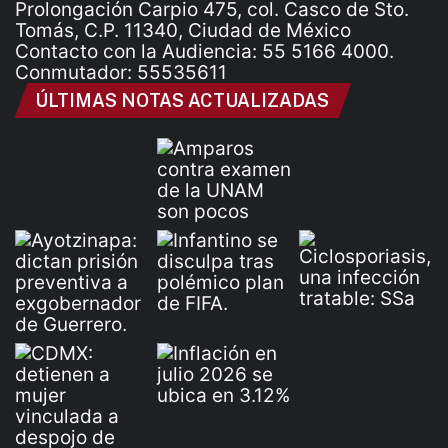
Prolongación Carpio 475, col. Casco de Sto.
Tomás, C.P. 11340, Ciudad de México
Contacto con la Audiencia: 55 5166 4000.
Conmutador: 55535611
ÚLTIMAS NOTAS ACTUALIZADAS