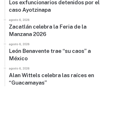
Los exfuncionarios detenidos por el
caso Ayotzinapa
agosto 6, 2026
Zacatlán celebra la Feria de la
Manzana 2026
agosto 6, 2026
León Benavente trae “su caos” a
México
agosto 6, 2026
Alan Wittels celebra las raíces en
“Guacamayas”