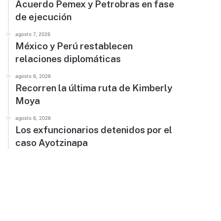
Acuerdo Pemex y Petrobras en fase
de ejecución
agosto 7, 2026
México y Perú restablecen
relaciones diplomáticas
agosto 6, 2026
Recorren la última ruta de Kimberly
Moya
agosto 6, 2026
Los exfuncionarios detenidos por el
caso Ayotzinapa