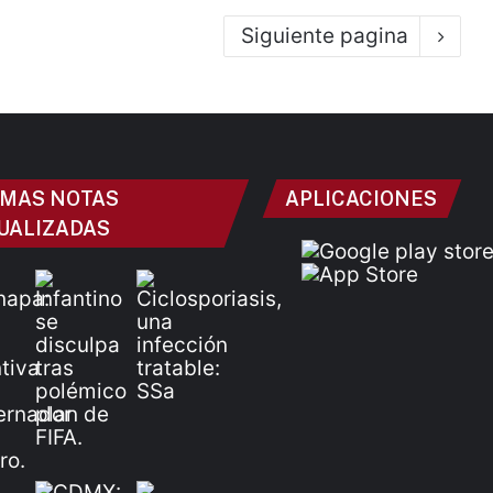
Siguiente pagina
IMAS NOTAS
APLICACIONES
UALIZADAS