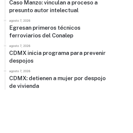
Caso Manzo: vinculan a proceso a
presunto autor intelectual
agosto 7, 2026
Egresan primeros técnicos
ferroviarios del Conalep
agosto 7, 2026
CDMX inicia programa para prevenir
despojos
agosto 7, 2026
CDMX: detienen a mujer por despojo
de vivienda