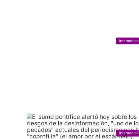
Internacion
Internacion