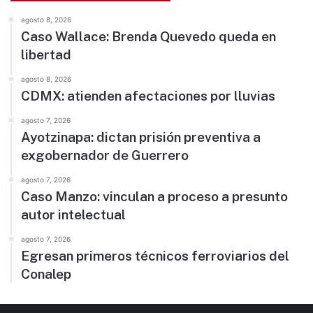
agosto 8, 2026
Caso Wallace: Brenda Quevedo queda en
libertad
agosto 8, 2026
CDMX: atienden afectaciones por lluvias
agosto 7, 2026
Ayotzinapa: dictan prisión preventiva a
exgobernador de Guerrero
agosto 7, 2026
Caso Manzo: vinculan a proceso a presunto
autor intelectual
agosto 7, 2026
Egresan primeros técnicos ferroviarios del
Conalep