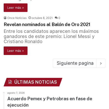
Leer más »
Once Noticias
octubre 8, 2021
0
Revelan nominados al Balón de Oro 2021
Entre los candidatos aparecen los máximos
ganadores de este premio: Lionel Messi y
Cristiano Ronaldo
Leer más »
Siguiente pagina
ÚLTIMAS NOTICIAS
agosto 7, 2026
Acuerdo Pemex y Petrobras en fase de
ejecución