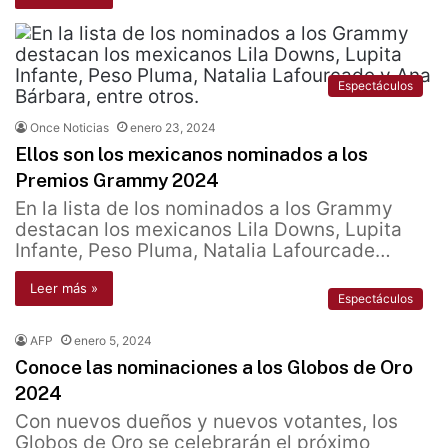
Espectáculos
Once Noticias
enero 23, 2024
Ellos son los mexicanos nominados a los
Premios Grammy 2024
En la lista de los nominados a los Grammy
destacan los mexicanos Lila Downs, Lupita
Infante, Peso Pluma, Natalia Lafourcade…
Leer más »
Espectáculos
AFP
enero 5, 2024
Conoce las nominaciones a los Globos de Oro
2024
Con nuevos dueños y nuevos votantes, los
Globos de Oro se celebrarán el próximo