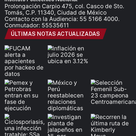
Prolongación Carpio 475, col. Casco de Sto.
Tomás, C.P. 11340, Ciudad de México
Contacto con la Audiencia: 55 5166 4000.
Conmutador: 55535611
ÚLTIMAS NOTAS ACTUALIZADAS