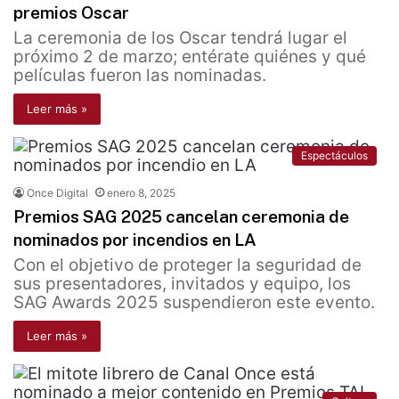
premios Oscar
La ceremonia de los Oscar tendrá lugar el
próximo 2 de marzo; entérate quiénes y qué
películas fueron las nominadas.
Leer más »
Espectáculos
Once Digital
enero 8, 2025
Premios SAG 2025 cancelan ceremonia de
nominados por incendios en LA
Con el objetivo de proteger la seguridad de
sus presentadores, invitados y equipo, los
SAG Awards 2025 suspendieron este evento.
Leer más »