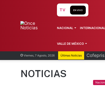
TV
EN VIVO
NACIONAL
INTERNACIONA
VALLE DE MÉXICO
Recorren
Viernes, 7 Agosto, 2026
Últimas Noticias
NOTICIAS
Nacion