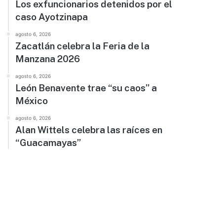
Los exfuncionarios detenidos por el
caso Ayotzinapa
agosto 6, 2026
Zacatlán celebra la Feria de la
Manzana 2026
agosto 6, 2026
León Benavente trae “su caos” a
México
agosto 6, 2026
Alan Wittels celebra las raíces en
“Guacamayas”