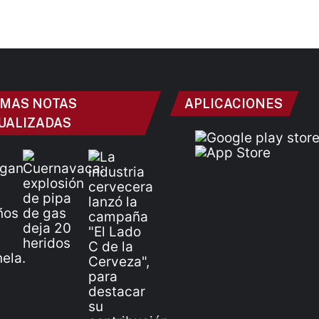
IMAS NOTAS
APLICACIONES
UALIZADAS