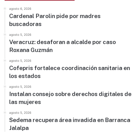
agosto 6, 2026
Cardenal Parolin pide por madres
buscadoras
agosto 5, 2026
Veracruz: desaforan a alcalde por caso
Roxana Guzmán
agosto 5, 2026
Cofepris fortalece coordinación sanitaria en
los estados
agosto 5, 2026
Instalan consejo sobre derechos digitales de
las mujeres
agosto 5, 2026
Sedema recupera área invadida en Barranca
Jalalpa