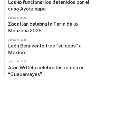
Los exfuncionarios detenidos por el
caso Ayotzinapa
agosto 6, 2026
Zacatlán celebra la Feria de la
Manzana 2026
agosto 6, 2026
León Benavente trae “su caos” a
México
agosto 6, 2026
Alan Wittels celebra las raíces en
“Guacamayas”