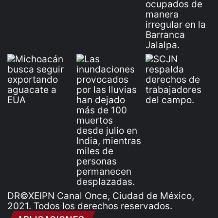
DR©XEIPN Canal Once, Ciudad de México,
2021. Todos los derechos reservados.