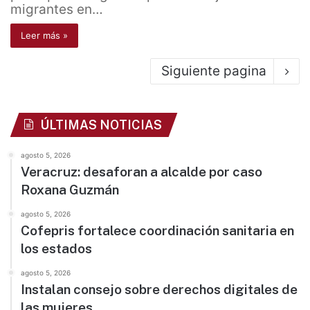
migrantes en…
Leer más »
Siguiente pagina
ÚLTIMAS NOTICIAS
agosto 5, 2026
Veracruz: desaforan a alcalde por caso
Roxana Guzmán
agosto 5, 2026
Cofepris fortalece coordinación sanitaria en
los estados
agosto 5, 2026
Instalan consejo sobre derechos digitales de
las mujeres