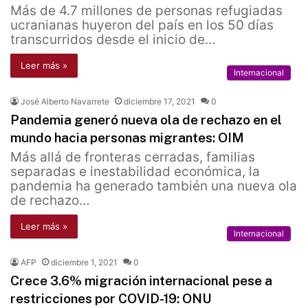
Más de 4.7 millones de personas refugiadas
ucranianas huyeron del país en los 50 días
transcurridos desde el inicio de…
Leer más »
Internacional
José Alberto Navarrete
diciembre 17, 2021
0
Pandemia generó nueva ola de rechazo en el
mundo hacia personas migrantes: OIM
Más allá de fronteras cerradas, familias
separadas e inestabilidad económica, la
pandemia ha generado también una nueva ola
de rechazo…
Leer más »
Internacional
AFP
diciembre 1, 2021
0
Crece 3.6% migración internacional pese a
restricciones por COVID-19: ONU