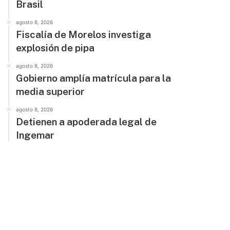
Brasil
agosto 8, 2026
Fiscalía de Morelos investiga
explosión de pipa
agosto 8, 2026
Gobierno amplía matrícula para la
media superior
agosto 8, 2026
Detienen a apoderada legal de
Ingemar