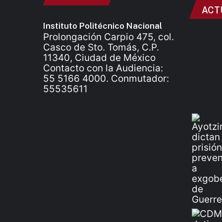
ACT
Instituto Politécnico Nacional
Prolongación Carpio 475, col.
Casco de Sto. Tomás, C.P.
11340, Ciudad de México
Contacto con la Audiencia:
55 5166 4000. Conmutador:
55535611