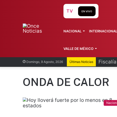
TV
EN VIVO
NACIONAL
INTERNACIONA
VALLE DE MÉXICO
Fiscalí
Domingo, 9 Agosto, 2026
Últimas Noticias
ONDA DE CALOR
Nacion