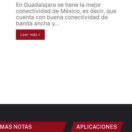
En Guadalajara se tiene la mejor
conectividad de México, es decir, que
cuenta con buena conectividad de
banda ancha y…
Leer más »
IMAS NOTAS
APLICACIONES