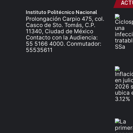
ACT
Instituto Politécnico Nacional
Prolongación Carpio 475, col.
Casco de Sto. Tomás, C.P.
11340, Ciudad de México
Contacto con la Audiencia:
55 5166 4000. Conmutador:
55535611