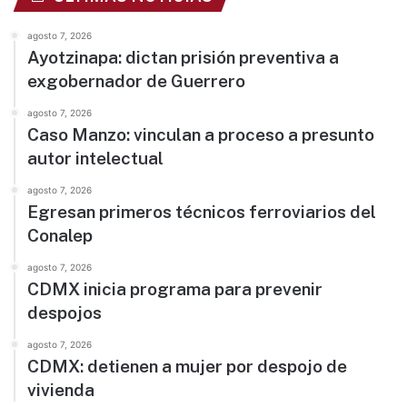
agosto 7, 2026
Ayotzinapa: dictan prisión preventiva a
exgobernador de Guerrero
agosto 7, 2026
Caso Manzo: vinculan a proceso a presunto
autor intelectual
agosto 7, 2026
Egresan primeros técnicos ferroviarios del
Conalep
agosto 7, 2026
CDMX inicia programa para prevenir
despojos
agosto 7, 2026
CDMX: detienen a mujer por despojo de
vivienda