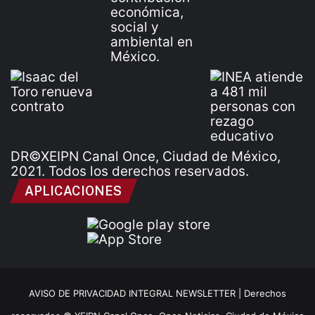
DR©XEIPN Canal Once, Ciudad de México,
2021. Todos los derechos reservados.
APLICACIONES
AVISO DE PRIVACIDAD INTEGRAL NEWSLETTER |
Derechos