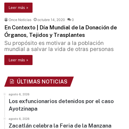
Leer más »
Once Noticias
octubre 14, 2020
0
En Contexto | Día Mundial de la Donación de
Órganos, Tejidos y Trasplantes
Su propósito es motivar a la población
mundial a salvar la vida de otras personas
Leer más »
ÚLTIMAS NOTICIAS
agosto 6, 2026
Los exfuncionarios detenidos por el caso
Ayotzinapa
agosto 6, 2026
Zacatlán celebra la Feria de la Manzana