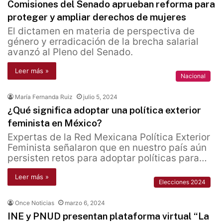
Comisiones del Senado aprueban reforma para
proteger y ampliar derechos de mujeres
El dictamen en materia de perspectiva de
género y erradicación de la brecha salarial
avanzó al Pleno del Senado.
Leer más »
Nacional
María Fernanda Ruiz
julio 5, 2024
¿Qué significa adoptar una política exterior
feminista en México?
Expertas de la Red Mexicana Política Exterior
Feminista señalaron que en nuestro país aún
persisten retos para adoptar políticas para…
Leer más »
Elecciones 2024
Once Noticias
marzo 6, 2024
INE y PNUD presentan plataforma virtual “La