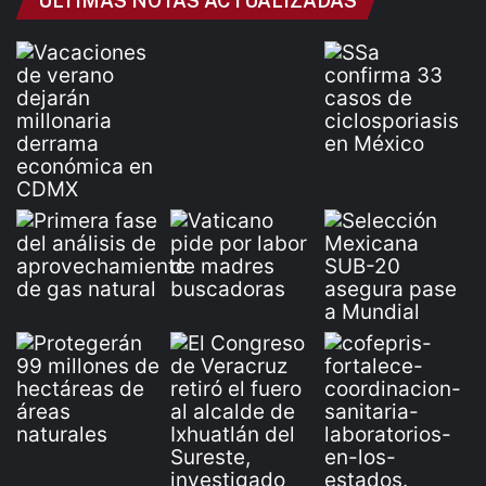
ÚLTIMAS NOTAS ACTUALIZADAS