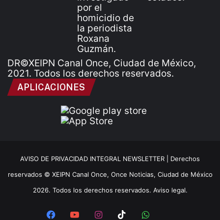
DR©XEIPN Canal Once, Ciudad de México,
2021. Todos los derechos reservados.
APLICACIONES
AVISO DE PRIVACIDAD INTEGRAL NEWSLETTER |
Derechos
reservados © XEIPN Canal Once, Once Noticias, Ciudad de México
2026. Todos los derechos reservados. Aviso legal.
Facebook
YouTube
Instagram
TikTok
WhatsApp
x