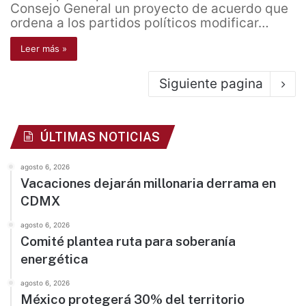
Consejo General un proyecto de acuerdo que
ordena a los partidos políticos modificar…
Leer más »
Siguiente pagina
ÚLTIMAS NOTICIAS
agosto 6, 2026
Vacaciones dejarán millonaria derrama en
CDMX
agosto 6, 2026
Comité plantea ruta para soberanía
energética
agosto 6, 2026
México protegerá 30% del territorio