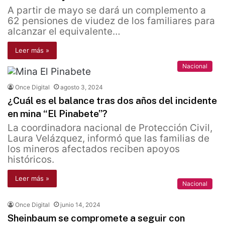
A partir de mayo se dará un complemento a
62 pensiones de viudez de los familiares para
alcanzar el equivalente…
Leer más »
Nacional
Once Digital
agosto 3, 2024
¿Cuál es el balance tras dos años del incidente
en mina “El Pinabete”?
La coordinadora nacional de Protección Civil,
Laura Velázquez, informó que las familias de
los mineros afectados reciben apoyos
históricos.
Leer más »
Nacional
Once Digital
junio 14, 2024
Sheinbaum se compromete a seguir con