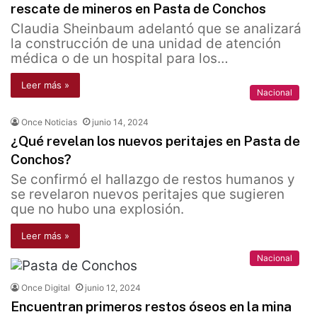
rescate de mineros en Pasta de Conchos
Claudia Sheinbaum adelantó que se analizará
la construcción de una unidad de atención
médica o de un hospital para los…
Leer más »
Nacional
Once Noticias
junio 14, 2024
¿Qué revelan los nuevos peritajes en Pasta de
Conchos?
Se confirmó el hallazgo de restos humanos y
se revelaron nuevos peritajes que sugieren
que no hubo una explosión.
Leer más »
Nacional
Once Digital
junio 12, 2024
Encuentran primeros restos óseos en la mina