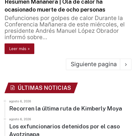
Resumen Mañanera | Ola de calor ha
ocasionado muerte de ocho personas
Defunciones por golpes de calor Durante la
Conferencia Mañanera de este miércoles, el
presidente Andrés Manuel López Obrador
informó sobre…
Leer más »
Siguiente pagina
ÚLTIMAS NOTICIAS
agosto 6, 2026
Recorren la última ruta de Kimberly Moya
agosto 6, 2026
Los exfuncionarios detenidos por el caso
Ayotzinapa