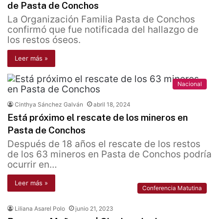
de Pasta de Conchos
La Organización Familia Pasta de Conchos
confirmó que fue notificada del hallazgo de
los restos óseos.
Leer más »
Nacional
Cinthya Sánchez Galván
abril 18, 2024
Está próximo el rescate de los mineros en
Pasta de Conchos
Después de 18 años el rescate de los restos
de los 63 mineros en Pasta de Conchos podría
ocurrir en…
Leer más »
Conferencia Matutina
Liliana Asarel Polo
junio 21, 2023