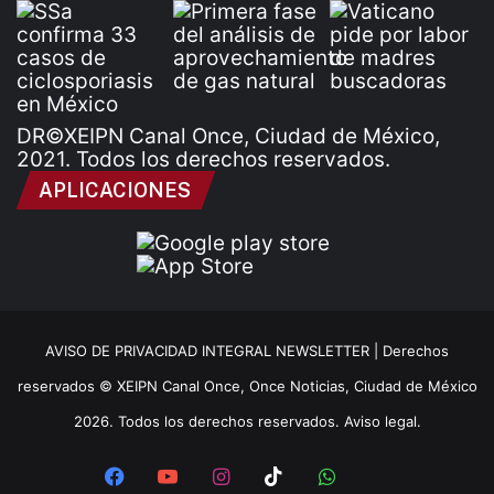
DR©XEIPN Canal Once, Ciudad de México,
2021. Todos los derechos reservados.
APLICACIONES
AVISO DE PRIVACIDAD INTEGRAL NEWSLETTER |
Derechos
reservados © XEIPN Canal Once, Once Noticias, Ciudad de México
2026. Todos los derechos reservados. Aviso legal.
Facebook
YouTube
Instagram
TikTok
WhatsApp
x