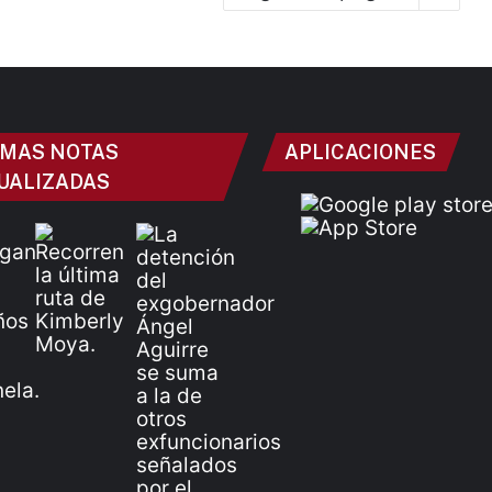
IMAS NOTAS
APLICACIONES
UALIZADAS