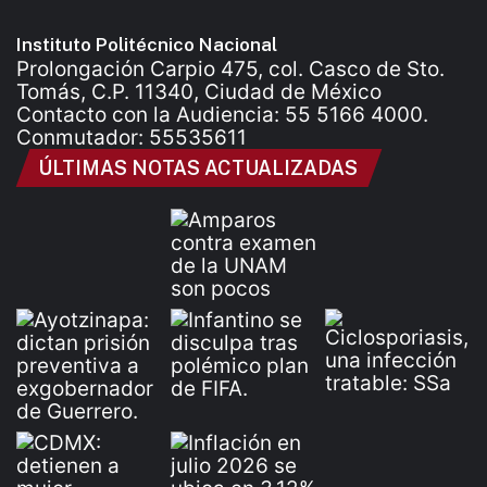
Instituto Politécnico Nacional
Prolongación Carpio 475, col. Casco de Sto.
Tomás, C.P. 11340, Ciudad de México
Contacto con la Audiencia: 55 5166 4000.
Conmutador: 55535611
ÚLTIMAS NOTAS ACTUALIZADAS