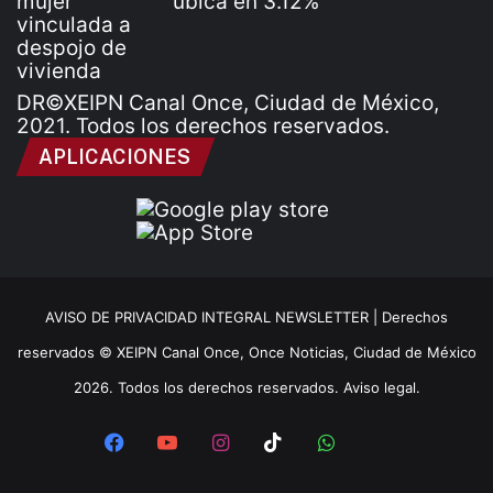
DR©XEIPN Canal Once, Ciudad de México,
2021. Todos los derechos reservados.
APLICACIONES
AVISO DE PRIVACIDAD INTEGRAL NEWSLETTER |
Derechos
reservados © XEIPN Canal Once, Once Noticias, Ciudad de México
2026. Todos los derechos reservados. Aviso legal.
Facebook
YouTube
Instagram
TikTok
WhatsApp
x