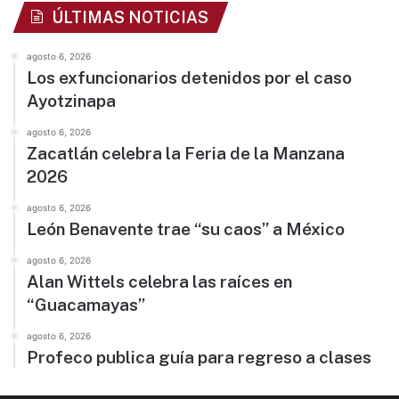
ÚLTIMAS NOTICIAS
agosto 6, 2026
Los exfuncionarios detenidos por el caso
Ayotzinapa
agosto 6, 2026
Zacatlán celebra la Feria de la Manzana
2026
agosto 6, 2026
León Benavente trae “su caos” a México
agosto 6, 2026
Alan Wittels celebra las raíces en
“Guacamayas”
agosto 6, 2026
Profeco publica guía para regreso a clases