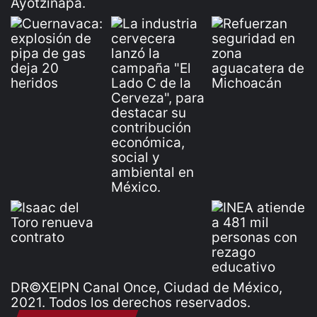
DR©XEIPN Canal Once, Ciudad de México,
2021. Todos los derechos reservados.