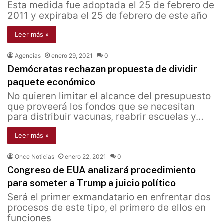
Esta medida fue adoptada el 25 de febrero de
2011 y expiraba el 25 de febrero de este año
Leer más »
Agencias
enero 29, 2021
0
Demócratas rechazan propuesta de dividir
paquete económico
No quieren limitar el alcance del presupuesto
que proveerá los fondos que se necesitan
para distribuir vacunas, reabrir escuelas y…
Leer más »
Once Noticias
enero 22, 2021
0
Congreso de EUA analizará procedimiento
para someter a Trump a juicio político
Será el primer exmandatario en enfrentar dos
procesos de este tipo, el primero de ellos en
funciones