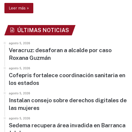
Leer más »
ÚLTIMAS NOTICIAS
agosto 5, 2026
Veracruz: desaforan a alcalde por caso
Roxana Guzmán
agosto 5, 2026
Cofepris fortalece coordinación sanitaria en
los estados
agosto 5, 2026
Instalan consejo sobre derechos digitales de
las mujeres
agosto 5, 2026
Sedema recupera área invadida en Barranca