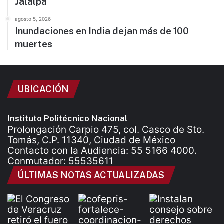
Jalalpa
agosto 5, 2026
Inundaciones en India dejan más de 100
muertes
UBICACIÓN
Instituto Politécnico Nacional
Prolongación Carpio 475, col. Casco de Sto.
Tomás, C.P. 11340, Ciudad de México
Contacto con la Audiencia: 55 5166 4000.
Conmutador: 55535611
ÚLTIMAS NOTAS ACTUALIZADAS