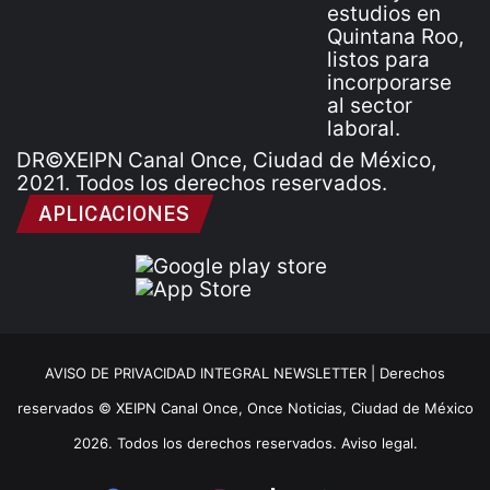
DR©XEIPN Canal Once, Ciudad de México,
2021. Todos los derechos reservados.
APLICACIONES
AVISO DE PRIVACIDAD INTEGRAL NEWSLETTER |
Derechos
reservados © XEIPN Canal Once, Once Noticias, Ciudad de México
2026. Todos los derechos reservados. Aviso legal.