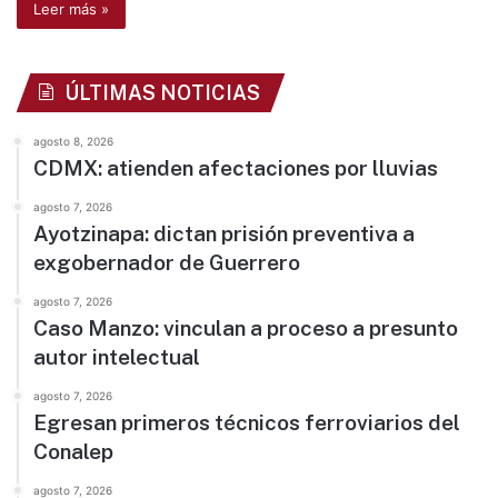
Leer más »
ÚLTIMAS NOTICIAS
agosto 8, 2026
CDMX: atienden afectaciones por lluvias
agosto 7, 2026
Ayotzinapa: dictan prisión preventiva a
exgobernador de Guerrero
agosto 7, 2026
Caso Manzo: vinculan a proceso a presunto
autor intelectual
agosto 7, 2026
Egresan primeros técnicos ferroviarios del
Conalep
agosto 7, 2026