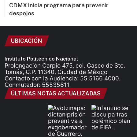
CDMX inicia programa para prevenir
despojos
UBICACIÓN
Instituto Politécnico Nacional
Prolongación Carpio 475, col. Casco de Sto.
Tomás, C.P. 11340, Ciudad de México
Contacto con la Audiencia: 55 5166 4000.
Conmutador: 55535611
ÚLTIMAS NOTAS ACTUALIZADAS