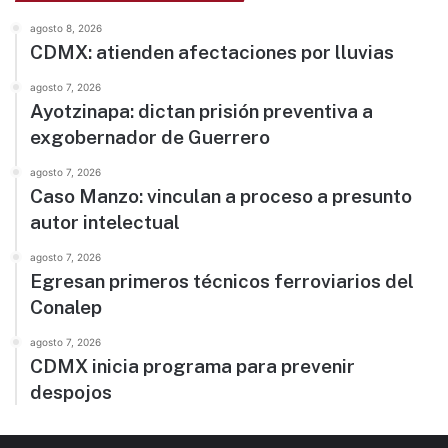
agosto 8, 2026
CDMX: atienden afectaciones por lluvias
agosto 7, 2026
Ayotzinapa: dictan prisión preventiva a
exgobernador de Guerrero
agosto 7, 2026
Caso Manzo: vinculan a proceso a presunto
autor intelectual
agosto 7, 2026
Egresan primeros técnicos ferroviarios del
Conalep
agosto 7, 2026
CDMX inicia programa para prevenir
despojos