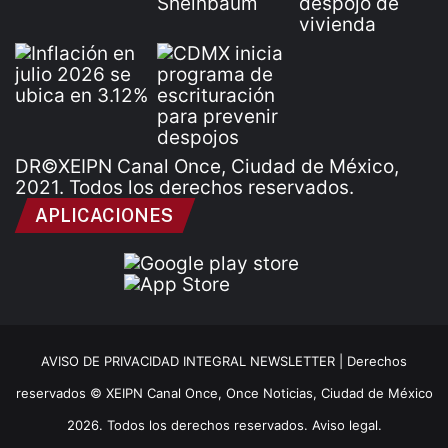
DR©XEIPN Canal Once, Ciudad de México,
2021. Todos los derechos reservados.
APLICACIONES
AVISO DE PRIVACIDAD INTEGRAL NEWSLETTER |
Derechos
reservados © XEIPN Canal Once, Once Noticias, Ciudad de México
2026. Todos los derechos reservados. Aviso legal.