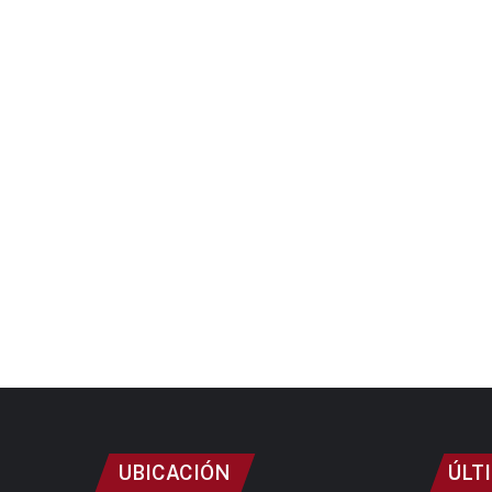
UBICACIÓN
ÚLT