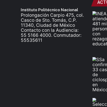
ACT
Instituto Politécnico Nacional
Prolongación Carpio 475, col.
Casco de Sto. Tomás, C.P.
11340, Ciudad de México
Contacto con la Audiencia:
55 5166 4000. Conmutador:
55535611