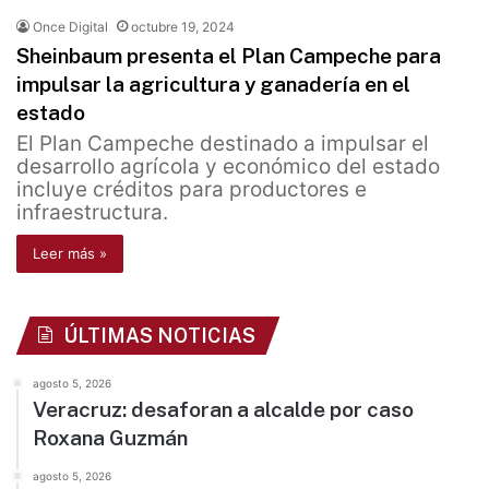
Once Digital
octubre 19, 2024
Sheinbaum presenta el Plan Campeche para
impulsar la agricultura y ganadería en el
estado
El Plan Campeche destinado a impulsar el
desarrollo agrícola y económico del estado
incluye créditos para productores e
infraestructura.
Leer más »
ÚLTIMAS NOTICIAS
agosto 5, 2026
Veracruz: desaforan a alcalde por caso
Roxana Guzmán
agosto 5, 2026