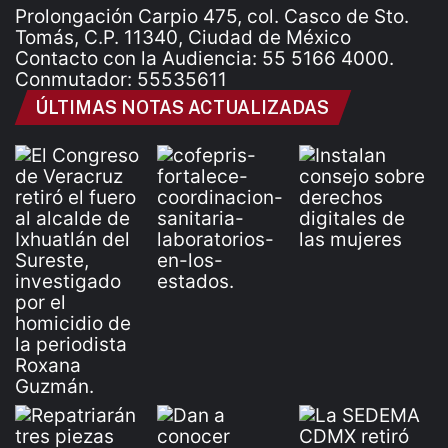
Prolongación Carpio 475, col. Casco de Sto.
Tomás, C.P. 11340, Ciudad de México
Contacto con la Audiencia: 55 5166 4000.
Conmutador: 55535611
ÚLTIMAS NOTAS ACTUALIZADAS