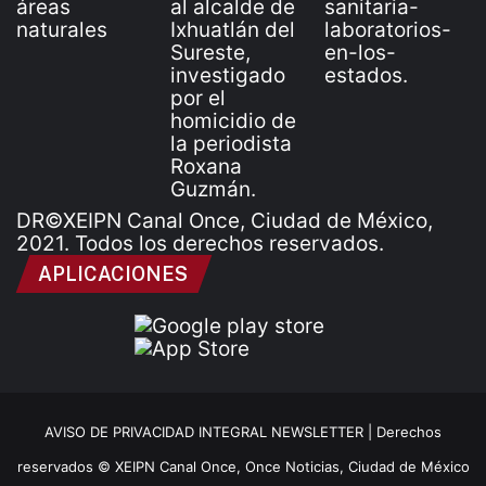
DR©XEIPN Canal Once, Ciudad de México,
2021. Todos los derechos reservados.
APLICACIONES
AVISO DE PRIVACIDAD INTEGRAL NEWSLETTER |
Derechos
reservados © XEIPN Canal Once, Once Noticias, Ciudad de México