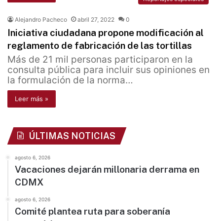
Alejandro Pacheco
abril 27, 2022
0
Iniciativa ciudadana propone modificación al
reglamento de fabricación de las tortillas
Más de 21 mil personas participaron en la
consulta pública para incluir sus opiniones en
la formulación de la norma…
Leer más »
ÚLTIMAS NOTICIAS
agosto 6, 2026
Vacaciones dejarán millonaria derrama en
CDMX
agosto 6, 2026
Comité plantea ruta para soberanía