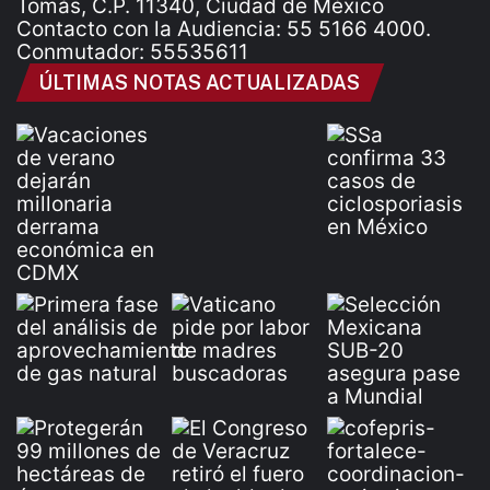
Tomás, C.P. 11340, Ciudad de México
Contacto con la Audiencia: 55 5166 4000.
Conmutador: 55535611
ÚLTIMAS NOTAS ACTUALIZADAS