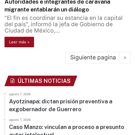
Autoridades e integrantes de caravana
migrante entablarán un diálogo
"El fin es coordinar su estancia en la capital
del país", informó la jefa de Gobierno de
Ciudad de México,…
Leer más »
Siguiente pagina
ÚLTIMAS NOTICIAS
agosto 7, 2026
Ayotzinapa: dictan prisión preventiva a
exgobernador de Guerrero
agosto 7, 2026
Caso Manzo: vinculan a proceso a presunto
autor intelectual