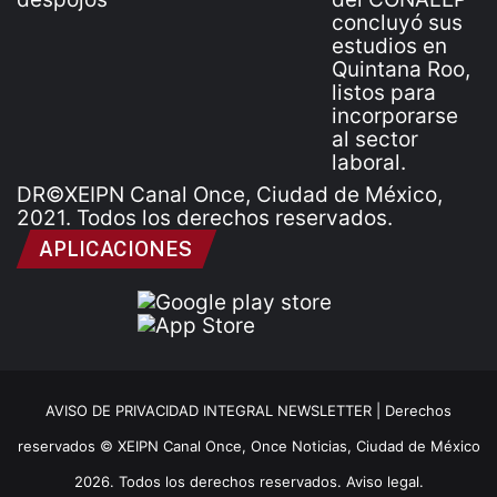
DR©XEIPN Canal Once, Ciudad de México,
2021. Todos los derechos reservados.
APLICACIONES
AVISO DE PRIVACIDAD INTEGRAL NEWSLETTER |
Derechos
reservados © XEIPN Canal Once, Once Noticias, Ciudad de México
2026. Todos los derechos reservados. Aviso legal.