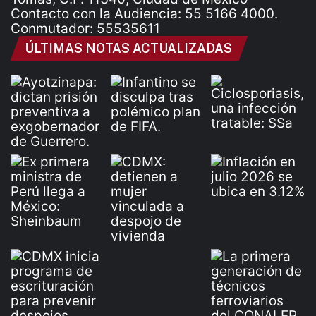
Contacto con la Audiencia: 55 5166 4000.
Conmutador: 55535611
ÚLTIMAS NOTAS ACTUALIZADAS