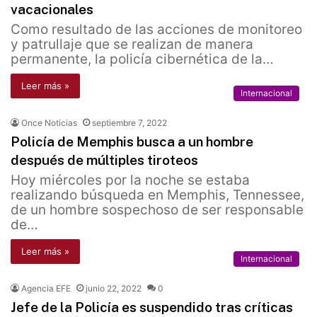
vacacionales
Como resultado de las acciones de monitoreo
y patrullaje que se realizan de manera
permanente, la policía cibernética de la…
Leer más »
Internacional
Once Noticias
septiembre 7, 2022
Policía de Memphis busca a un hombre
después de múltiples tiroteos
Hoy miércoles por la noche se estaba
realizando búsqueda en Memphis, Tennessee,
de un hombre sospechoso de ser responsable
de…
Leer más »
Internacional
Agencia EFE
junio 22, 2022
0
Jefe de la Policía es suspendido tras críticas