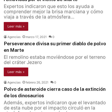
Expertos indicaron que esto los ayuda a
comprender mejor la brisa marciana y cómo
viaja a través de la atmósfera…
Leer más »
Agencias
marzo 17, 2021
0
Perseverance divisa su primer diablo de polvo
en Marte
El remolino estaba moviéndose por el terreno
del cráter Jezero
Leer más »
Agencias
febrero 26, 2021
0
Polvo de asteroide cierra caso de la extinción
de los dinosaurios
Además, expertos indicaron que el levantado
de esta nube por el impacto circuló en la