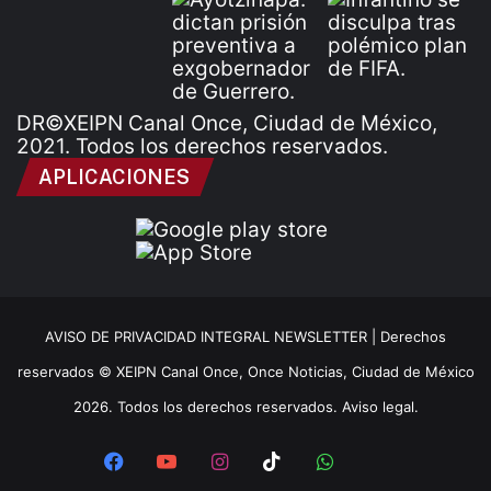
DR©XEIPN Canal Once, Ciudad de México,
2021. Todos los derechos reservados.
APLICACIONES
AVISO DE PRIVACIDAD INTEGRAL NEWSLETTER |
Derechos
reservados © XEIPN Canal Once, Once Noticias, Ciudad de México
2026. Todos los derechos reservados. Aviso legal.
Facebook
YouTube
Instagram
TikTok
WhatsApp
x