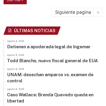
Leer más »
Siguiente pagina
ÚLTIMAS NOTICIAS
agosto 8, 2026
Detienen a apoderada legal de Ingemar
agosto 8, 2026
Todd Blanche, nuevo fiscal general de EUA
agosto 8, 2026
UNAM: desechan amparos vs. examen de
control
agosto 8, 2026
Caso Wallace: Brenda Quevedo queda en
libertad