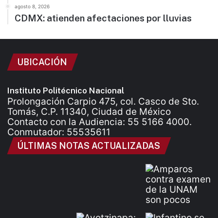
agosto 8, 2026
CDMX: atienden afectaciones por lluvias
UBICACIÓN
Instituto Politécnico Nacional
Prolongación Carpio 475, col. Casco de Sto.
Tomás, C.P. 11340, Ciudad de México
Contacto con la Audiencia: 55 5166 4000.
Conmutador: 55535611
ÚLTIMAS NOTAS ACTUALIZADAS