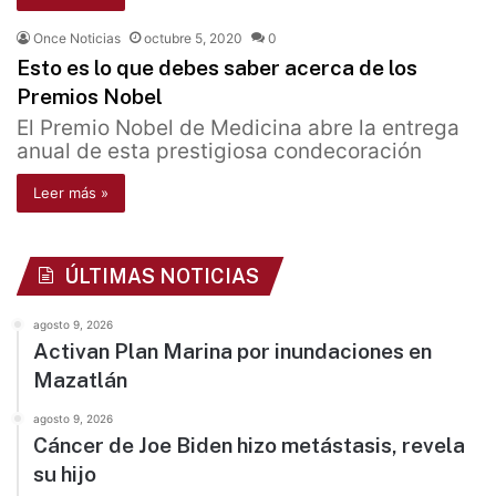
Once Noticias
octubre 5, 2020
0
Esto es lo que debes saber acerca de los
Premios Nobel
El Premio Nobel de Medicina abre la entrega
anual de esta prestigiosa condecoración
Leer más »
ÚLTIMAS NOTICIAS
agosto 9, 2026
Activan Plan Marina por inundaciones en
Mazatlán
agosto 9, 2026
Cáncer de Joe Biden hizo metástasis, revela
su hijo