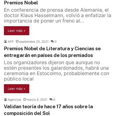
Premios Nobel
En conferencia de prensa desde Alemania, el
doctor Klaus Hasselmann, volvió a enfatizar la
importancia de poner un freno al…
Leer más »
AFP
septiembre 23, 2021
0
Premios Nobel de Literatura y Ciencias se
entregarán en países de los premiados
Los organizadores dijeron que aunque no
estén presentes los galardonados, habrá una
ceremonia en Estocolmo, probablemente con
público local
Leer más »
Agencias
marzo 4, 2021
0
Validan teoría de hace 17 años sobre la
composición del Sol