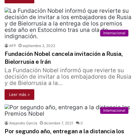
Internacional
AFP
septiembre 2, 2023
Fundación Nobel cancela invitación a Rusia,
Bielorrusia e Irán
La Fundación Nobel informó que revierte su
decisión de invitar a los embajadores de Rusia
y de Bielorrusia a la…
Leer más »
Internacional
Alejandro García
diciembre 7, 2021
0
Por segundo año, entregan a la distancia los