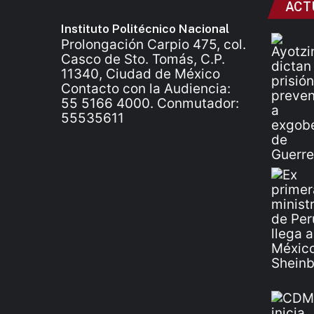
ACT
Instituto Politécnico Nacional
Prolongación Carpio 475, col.
Casco de Sto. Tomás, C.P.
11340, Ciudad de México
Contacto con la Audiencia:
55 5166 4000. Conmutador:
55535611