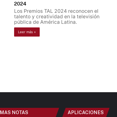
2024
Los Premios TAL 2024 reconocen el
talento y creatividad en la televisión
pública de América Latina.
Leer más »
IMAS NOTAS
APLICACIONES