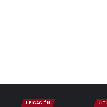
UBICACIÓN
ÚLT