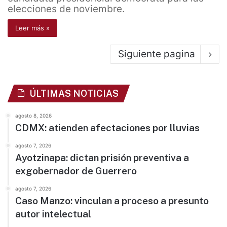
elecciones de noviembre.
Leer más »
Siguiente pagina
ÚLTIMAS NOTICIAS
agosto 8, 2026
CDMX: atienden afectaciones por lluvias
agosto 7, 2026
Ayotzinapa: dictan prisión preventiva a
exgobernador de Guerrero
agosto 7, 2026
Caso Manzo: vinculan a proceso a presunto
autor intelectual