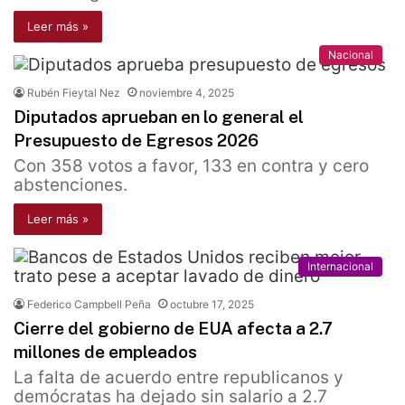
Leer más »
Nacional
Rubén Fieytal Nez
noviembre 4, 2025
Diputados aprueban en lo general el
Presupuesto de Egresos 2026
Con 358 votos a favor, 133 en contra y cero
abstenciones.
Leer más »
Internacional
Federico Campbell Peña
octubre 17, 2025
Cierre del gobierno de EUA afecta a 2.7
millones de empleados
La falta de acuerdo entre republicanos y
demócratas ha dejado sin salario a 2.7