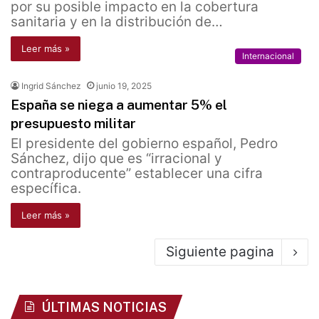
por su posible impacto en la cobertura
sanitaria y en la distribución de…
Leer más »
Internacional
Ingrid Sánchez
junio 19, 2025
España se niega a aumentar 5% el
presupuesto militar
El presidente del gobierno español, Pedro
Sánchez, dijo que es “irracional y
contraproducente” establecer una cifra
específica.
Leer más »
Siguiente pagina
ÚLTIMAS NOTICIAS