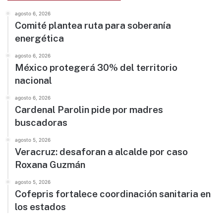
agosto 6, 2026
Comité plantea ruta para soberanía
energética
agosto 6, 2026
México protegerá 30% del territorio
nacional
agosto 6, 2026
Cardenal Parolin pide por madres
buscadoras
agosto 5, 2026
Veracruz: desaforan a alcalde por caso
Roxana Guzmán
agosto 5, 2026
Cofepris fortalece coordinación sanitaria en
los estados