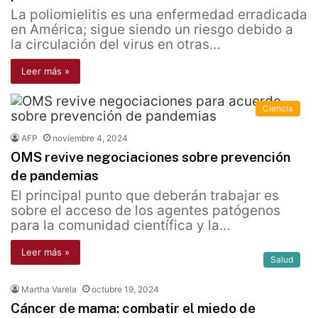
La poliomielitis es una enfermedad erradicada
en América; sigue siendo un riesgo debido a
la circulación del virus en otras…
Leer más »
Ciencia
AFP
noviembre 4, 2024
OMS revive negociaciones sobre prevención
de pandemias
El principal punto que deberán trabajar es
sobre el acceso de los agentes patógenos
para la comunidad científica y la…
Leer más »
Salud
Martha Varela
octubre 19, 2024
Cáncer de mama: combatir el miedo de