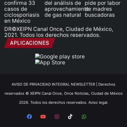
DR©XEIPN Canal Once, Ciudad de México,
2021. Todos los derechos reservados.
APLICACIONES
AVISO DE PRIVACIDAD INTEGRAL NEWSLETTER |
Derechos
reservados © XEIPN Canal Once, Once Noticias, Ciudad de México
2026. Todos los derechos reservados. Aviso legal.
Facebook
YouTube
Instagram
TikTok
WhatsApp
x