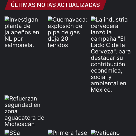
ÚLTIMAS NOTAS ACTUALIZADAS