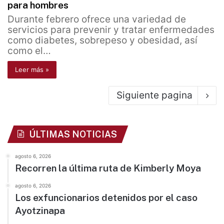
para hombres
Durante febrero ofrece una variedad de
servicios para prevenir y tratar enfermedades
como diabetes, sobrepeso y obesidad, así
como el…
Leer más »
Siguiente pagina
ÚLTIMAS NOTICIAS
agosto 6, 2026
Recorren la última ruta de Kimberly Moya
agosto 6, 2026
Los exfuncionarios detenidos por el caso
Ayotzinapa