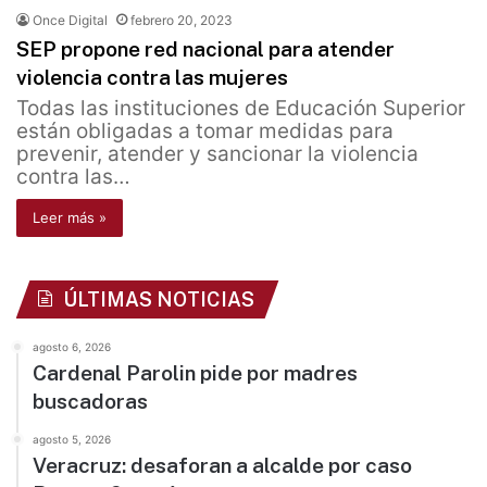
Once Digital
febrero 20, 2023
SEP propone red nacional para atender
violencia contra las mujeres
Todas las instituciones de Educación Superior
están obligadas a tomar medidas para
prevenir, atender y sancionar la violencia
contra las…
Leer más »
ÚLTIMAS NOTICIAS
agosto 6, 2026
Cardenal Parolin pide por madres
buscadoras
agosto 5, 2026
Veracruz: desaforan a alcalde por caso