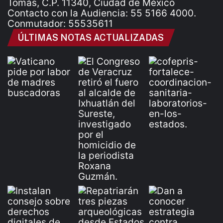
Tomás, C.P. 11340, Ciudad de México
Contacto con la Audiencia: 55 5166 4000.
Conmutador: 55535611
ÚLTIMAS NOTAS ACTUALIZADAS