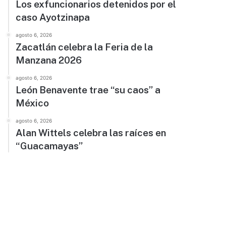
Los exfuncionarios detenidos por el
caso Ayotzinapa
agosto 6, 2026
Zacatlán celebra la Feria de la
Manzana 2026
agosto 6, 2026
León Benavente trae “su caos” a
México
agosto 6, 2026
Alan Wittels celebra las raíces en
“Guacamayas”