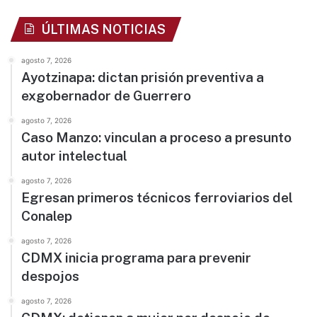
ÚLTIMAS NOTICIAS
agosto 7, 2026
Ayotzinapa: dictan prisión preventiva a
exgobernador de Guerrero
agosto 7, 2026
Caso Manzo: vinculan a proceso a presunto
autor intelectual
agosto 7, 2026
Egresan primeros técnicos ferroviarios del
Conalep
agosto 7, 2026
CDMX inicia programa para prevenir
despojos
agosto 7, 2026