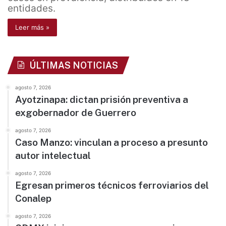
entidades.
Leer más »
ÚLTIMAS NOTICIAS
agosto 7, 2026
Ayotzinapa: dictan prisión preventiva a
exgobernador de Guerrero
agosto 7, 2026
Caso Manzo: vinculan a proceso a presunto
autor intelectual
agosto 7, 2026
Egresan primeros técnicos ferroviarios del
Conalep
agosto 7, 2026