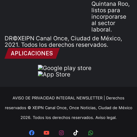
DR©XEIPN Canal Once, Ciudad de México,
2021. Todos los derechos reservados.
APLICACIONES
AVISO DE PRIVACIDAD INTEGRAL NEWSLETTER |
Derechos
reservados © XEIPN Canal Once, Once Noticias, Ciudad de México
2026. Todos los derechos reservados. Aviso legal.
Facebook
YouTube
Instagram
TikTok
WhatsApp
x