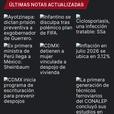
ÚLTIMAS NOTAS ACTUALIZADAS