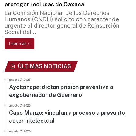
proteger reclusas de Oaxaca
La Comisión Nacional de los Derechos
Humanos (CNDH) solicitó con carácter de
urgente al director general de Reinserción
Social del…
Leer más »
ÚLTIMAS NOTICIAS
agosto 7, 2026
Ayotzinapa: dictan prisión preventiva a
exgobernador de Guerrero
agosto 7, 2026
Caso Manzo: vinculan a proceso a presunto
autor intelectual
agosto 7, 2026